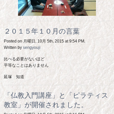
２０１５年１０月の言葉
Posted on 月曜日, 10月 5th, 2015 at 9:54 PM.
Written by
sengyouji
比べる必要がないほど
平等なことはありません
延塚 知道
「仏教入門講座」と「ピラティス
教室」が開催されました。