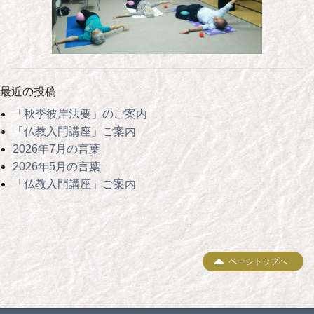
最近の投稿
「秋季彼岸法要」のご案内
「仏教入門講座」ご案内
2026年7月の言葉
2026年5月の言葉
「仏教入門講座」ご案内
ページトップへ