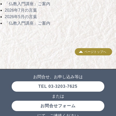
「仏教入門講座」ご案内
2026年7月の言葉
2026年5月の言葉
「仏教入門講座」ご案内
ページトップへ
お問合せ、お申し込み等は
TEL 03-3203-7625
または
お問合せフォーム
にて、ご連絡ください