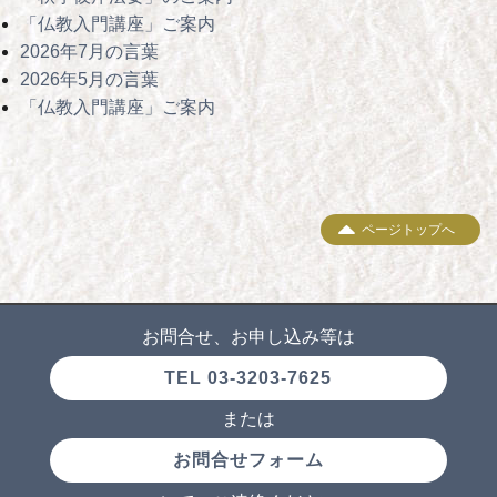
「仏教入門講座」ご案内
2026年7月の言葉
2026年5月の言葉
「仏教入門講座」ご案内
ページトップへ
お問合せ、お申し込み等は
TEL 03-3203-7625
または
お問合せフォーム