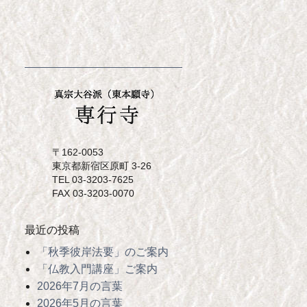
〒162-0053
東京都新宿区原町 3-26
TEL 03-3203-7625
FAX 03-3203-0070
最近の投稿
「秋季彼岸法要」のご案内
「仏教入門講座」ご案内
2026年7月の言葉
2026年5月の言葉