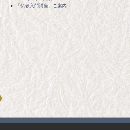
「仏教入門講座」ご案内