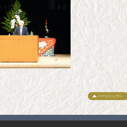
ページトップへ