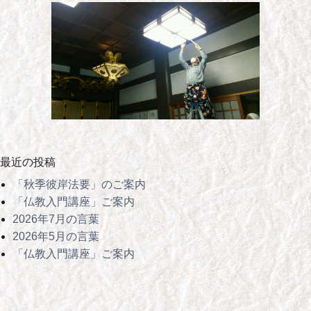
最近の投稿
「秋季彼岸法要」のご案内
「仏教入門講座」ご案内
2026年7月の言葉
2026年5月の言葉
「仏教入門講座」ご案内