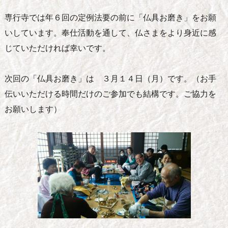
専行寺では年６回の定例法要の前に「仏具お磨き」をお願
いしています。奉仕活動を通して、仏さまをより身近に感
じていただければ幸いです。
次回の「仏具お磨き」は ３月１４日（月）です。（お手
伝いいただける時間だけのご参加でも結構です。ご協力を
お願いします）