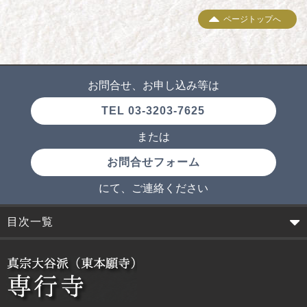
ページトップへ
お問合せ、お申し込み等は
TEL 03-3203-7625
または
お問合せフォーム
にて、ご連絡ください
目次一覧