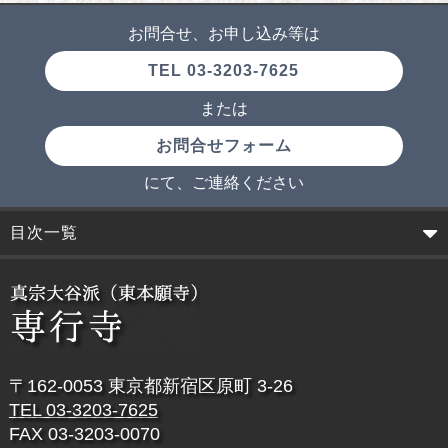
お問合せ、お申し込み等は
TEL 03-3203-7625
または
お問合せフォーム
にて、ご連絡ください
目次一覧
〒162-0053 東京都新宿区原町 3-26
TEL 03-3203-7625
FAX 03-3203-0070