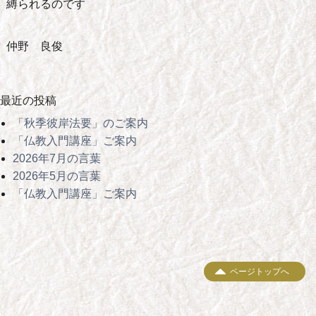
縛られるのです
仲野 良俊
最近の投稿
「秋季彼岸法要」のご案内
「仏教入門講座」ご案内
2026年7月の言葉
2026年5月の言葉
「仏教入門講座」ご案内
ページトップへ