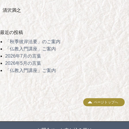
清沢満之
最近の投稿
「秋季彼岸法要」のご案内
「仏教入門講座」ご案内
2026年7月の言葉
2026年5月の言葉
「仏教入門講座」ご案内
ページトップへ