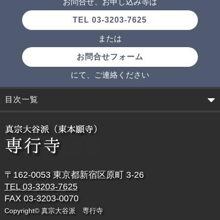
お問合せ、お申し込み等は
TEL 03-3203-7625
または
お問合せフォーム
にて、ご連絡ください
目次一覧
〒162-0053 東京都新宿区原町 3-26
TEL 03-3203-7625
FAX 03-3203-0070
Copyright© 真宗大谷派 専行寺