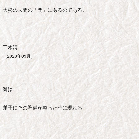
大勢の人間の「間」にあるのである。
三木清
（2023年09月）
師は、
弟子にその準備が整った時に現れる