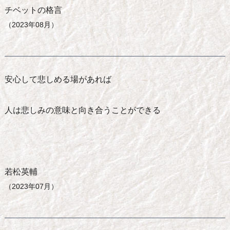
チベットの格言
（2023年08月）
安心して悲しめる場があれば
人は悲しみの意味と向き合うことができる
若松英輔
（2023年07月）