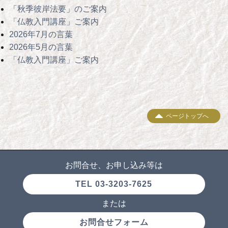
「秋季彼岸法要」のご案内
「仏教入門講座」ご案内
2026年7月の言葉
2026年5月の言葉
「仏教入門講座」ご案内
ページトップへ
お問合せ、お申し込み等は
TEL 03-3203-7625
または
お問合せフォーム