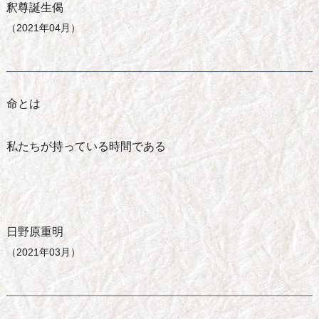
釈尊誕生偈
（2021年04月）
命とは
私たちが持っている時間である
日野原重明
（2021年03月）