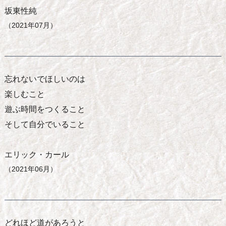
坂東性純
（2021年07月）
忘れないでほしいのは
楽しむこと
遊ぶ時間をつくること
そして自分でいること
エリック・カール
（2021年06月）
どれほど道があろうと