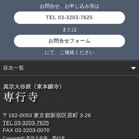
お問合せ、お申し込み等は
TEL 03-3203-7625
または
お問合せフォーム
にて、ご連絡ください
目次一覧
〒162-0053 東京都新宿区原町 3-26
TEL 03-3203-7625
FAX 03-3203-0070
Copyright© 真宗大谷派 専行寺