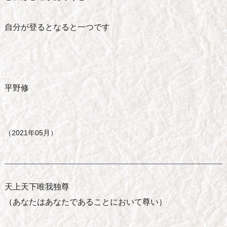
自分が登るとなると一つです
平野修
（2021年05月）
天上天下唯我独尊
（あなたはあなたであることにおいて尊い）