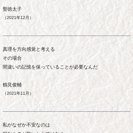
聖徳太子
（2021年12月）
真理を方向感覚と考える
その場合
間違いの記憶を保っていることが必要なんだ
鶴見俊輔
（2021年11月）
私がなぜか不安なのは